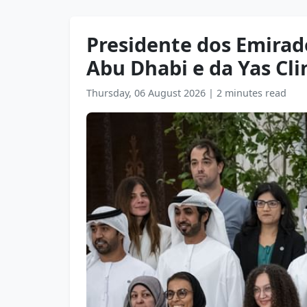
Presidente dos Emirad
Abu Dhabi e da Yas Cli
Thursday, 06 August 2026
|
2 minutes read