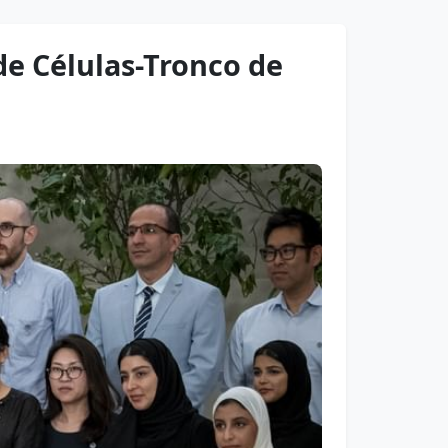
de Células-Tronco de