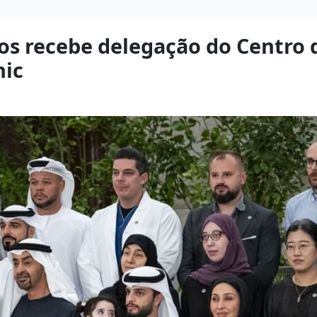
os recebe delegação do Centro 
nic