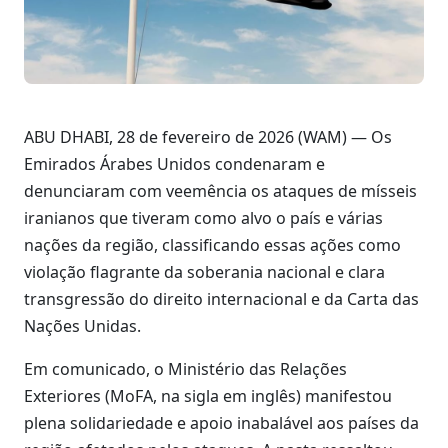
ABU DHABI, 28 de fevereiro de 2026 (WAM) — Os
Emirados Árabes Unidos condenaram e
denunciaram com veemência os ataques de mísseis
iranianos que tiveram como alvo o país e várias
nações da região, classificando essas ações como
violação flagrante da soberania nacional e clara
transgressão do direito internacional e da Carta das
Nações Unidas.
Em comunicado, o Ministério das Relações
Exteriores (MoFA, na sigla em inglês) manifestou
plena solidariedade e apoio inabalável aos países da