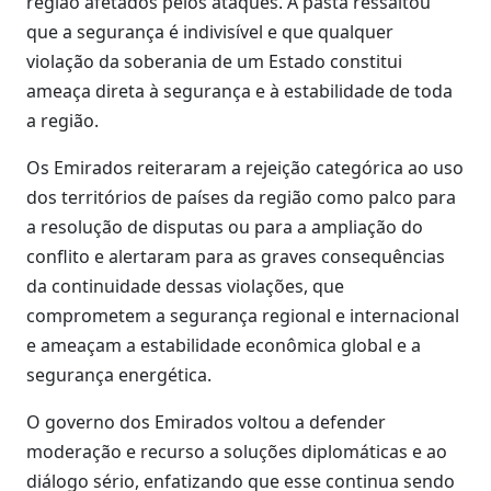
região afetados pelos ataques. A pasta ressaltou
que a segurança é indivisível e que qualquer
violação da soberania de um Estado constitui
ameaça direta à segurança e à estabilidade de toda
a região.
Os Emirados reiteraram a rejeição categórica ao uso
dos territórios de países da região como palco para
a resolução de disputas ou para a ampliação do
conflito e alertaram para as graves consequências
da continuidade dessas violações, que
comprometem a segurança regional e internacional
e ameaçam a estabilidade econômica global e a
segurança energética.
O governo dos Emirados voltou a defender
moderação e recurso a soluções diplomáticas e ao
diálogo sério, enfatizando que esse continua sendo