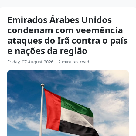
Emirados Árabes Unidos
condenam com veemência
ataques do Irã contra o país
e nações da região
Friday, 07 August 2026
|
2 minutes read