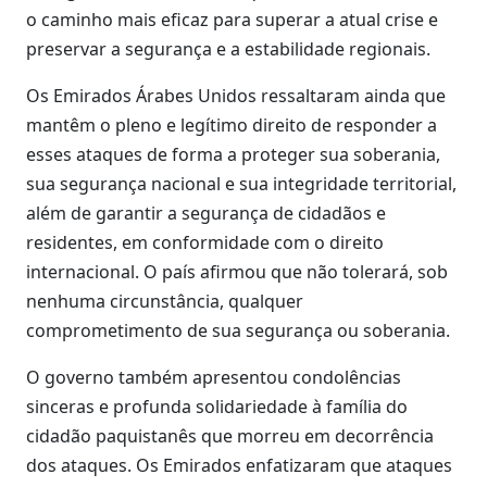
o caminho mais eficaz para superar a atual crise e
preservar a segurança e a estabilidade regionais.
Os Emirados Árabes Unidos ressaltaram ainda que
mantêm o pleno e legítimo direito de responder a
esses ataques de forma a proteger sua soberania,
sua segurança nacional e sua integridade territorial,
além de garantir a segurança de cidadãos e
residentes, em conformidade com o direito
internacional. O país afirmou que não tolerará, sob
nenhuma circunstância, qualquer
comprometimento de sua segurança ou soberania.
O governo também apresentou condolências
sinceras e profunda solidariedade à família do
cidadão paquistanês que morreu em decorrência
dos ataques. Os Emirados enfatizaram que ataques