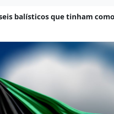
eis balísticos que tinham como 