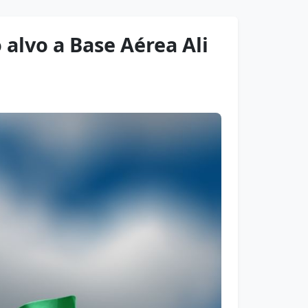
alvo a Base Aérea Ali