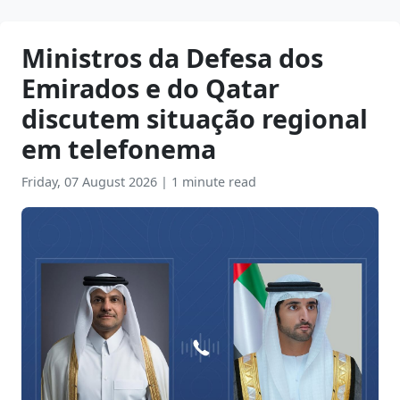
Ministros da Defesa dos
Emirados e do Qatar
discutem situação regional
em telefonema
Friday, 07 August 2026
|
1 minute read