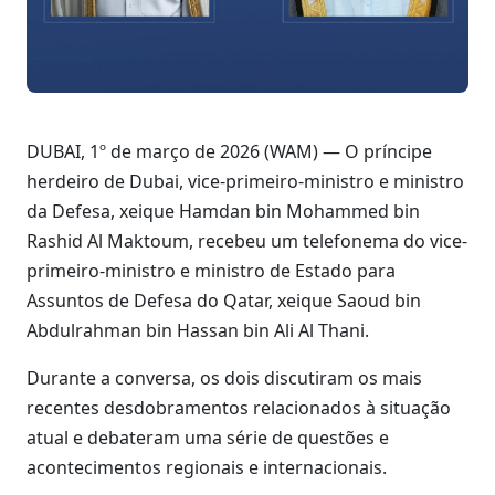
DUBAI, 1º de março de 2026 (WAM) — O príncipe
herdeiro de Dubai, vice-primeiro-ministro e ministro
da Defesa, xeique Hamdan bin Mohammed bin
Rashid Al Maktoum, recebeu um telefonema do vice-
primeiro-ministro e ministro de Estado para
Assuntos de Defesa do Qatar, xeique Saoud bin
Abdulrahman bin Hassan bin Ali Al Thani.
Durante a conversa, os dois discutiram os mais
recentes desdobramentos relacionados à situação
atual e debateram uma série de questões e
acontecimentos regionais e internacionais.