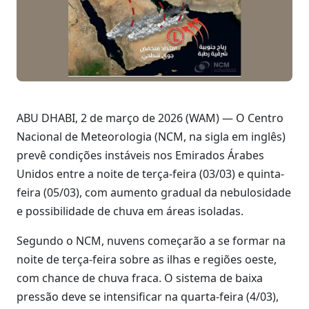
ABU DHABI, 2 de março de 2026 (WAM) — O Centro
Nacional de Meteorologia (NCM, na sigla em inglês)
prevê condições instáveis nos Emirados Árabes
Unidos entre a noite de terça-feira (03/03) e quinta-
feira (05/03), com aumento gradual da nebulosidade
e possibilidade de chuva em áreas isoladas.
Segundo o NCM, nuvens começarão a se formar na
noite de terça-feira sobre as ilhas e regiões oeste,
com chance de chuva fraca. O sistema de baixa
pressão deve se intensificar na quarta-feira (4/03),