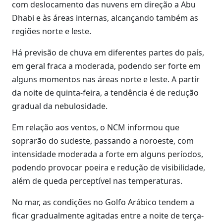
com deslocamento das nuvens em direção a Abu
Dhabi e às áreas internas, alcançando também as
regiões norte e leste.
Há previsão de chuva em diferentes partes do país,
em geral fraca a moderada, podendo ser forte em
alguns momentos nas áreas norte e leste. A partir
da noite de quinta-feira, a tendência é de redução
gradual da nebulosidade.
Em relação aos ventos, o NCM informou que
soprarão do sudeste, passando a noroeste, com
intensidade moderada a forte em alguns períodos,
podendo provocar poeira e redução de visibilidade,
além de queda perceptível nas temperaturas.
No mar, as condições no Golfo Arábico tendem a
ficar gradualmente agitadas entre a noite de terça-