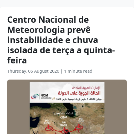
Centro Nacional de
Meteorologia prevê
instabilidade e chuva
isolada de terça a quinta-
feira
Thursday, 06 August 2026
|
1 minute read