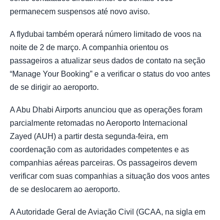
permanecem suspensos até novo aviso.
A flydubai também operará número limitado de voos na
noite de 2 de março. A companhia orientou os
passageiros a atualizar seus dados de contato na seção
“Manage Your Booking” e a verificar o status do voo antes
de se dirigir ao aeroporto.
A Abu Dhabi Airports anunciou que as operações foram
parcialmente retomadas no Aeroporto Internacional
Zayed (AUH) a partir desta segunda-feira, em
coordenação com as autoridades competentes e as
companhias aéreas parceiras. Os passageiros devem
verificar com suas companhias a situação dos voos antes
de se deslocarem ao aeroporto.
A Autoridade Geral de Aviação Civil (GCAA, na sigla em