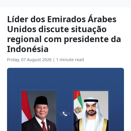
Líder dos Emirados Árabes
Unidos discute situação
regional com presidente da
Indonésia
Friday, 07 August 2026
|
1 minute read