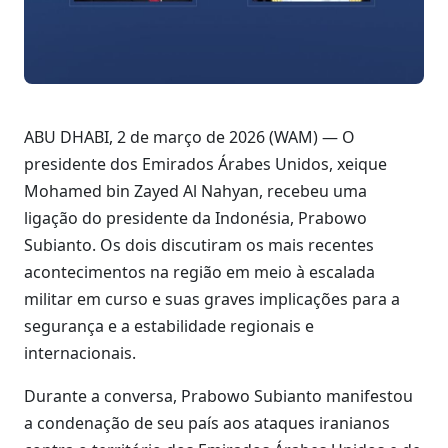
ABU DHABI, 2 de março de 2026 (WAM) — O
presidente dos Emirados Árabes Unidos, xeique
Mohamed bin Zayed Al Nahyan, recebeu uma
ligação do presidente da Indonésia, Prabowo
Subianto. Os dois discutiram os mais recentes
acontecimentos na região em meio à escalada
militar em curso e suas graves implicações para a
segurança e a estabilidade regionais e
internacionais.
Durante a conversa, Prabowo Subianto manifestou
a condenação de seu país aos ataques iranianos