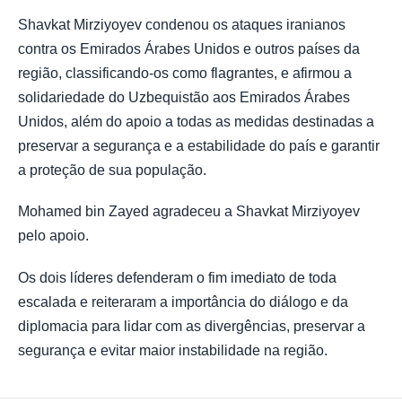
Shavkat Mirziyoyev condenou os ataques iranianos
contra os Emirados Árabes Unidos e outros países da
região, classificando-os como flagrantes, e afirmou a
solidariedade do Uzbequistão aos Emirados Árabes
Unidos, além do apoio a todas as medidas destinadas a
preservar a segurança e a estabilidade do país e garantir
a proteção de sua população.
Mohamed bin Zayed agradeceu a Shavkat Mirziyoyev
pelo apoio.
Os dois líderes defenderam o fim imediato de toda
escalada e reiteraram a importância do diálogo e da
diplomacia para lidar com as divergências, preservar a
segurança e evitar maior instabilidade na região.