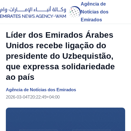
Agência de
Notícias dos
Emirados
Líder dos Emirados Árabes
Unidos recebe ligação do
presidente do Uzbequistão,
que expressa solidariedade
ao país
Agência de Notícias dos Emirados
2026-03-04T20:22:49+04:00