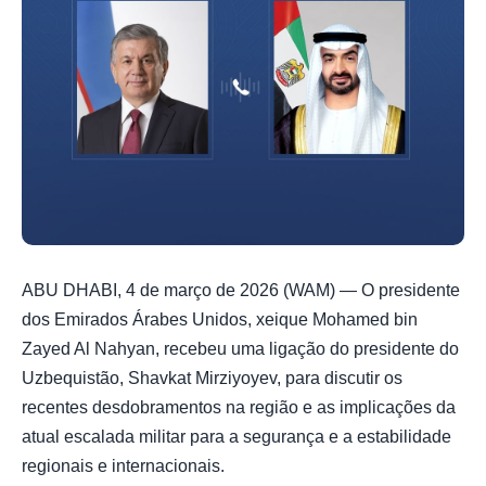
ABU DHABI, 4 de março de 2026 (WAM) — O presidente
dos Emirados Árabes Unidos, xeique Mohamed bin
Zayed Al Nahyan, recebeu uma ligação do presidente do
Uzbequistão, Shavkat Mirziyoyev, para discutir os
recentes desdobramentos na região e as implicações da
atual escalada militar para a segurança e a estabilidade
regionais e internacionais.