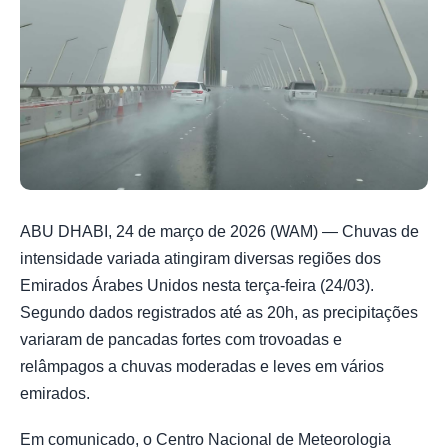
ABU DHABI, 24 de março de 2026 (WAM) — Chuvas de
intensidade variada atingiram diversas regiões dos
Emirados Árabes Unidos nesta terça-feira (24/03).
Segundo dados registrados até as 20h, as precipitações
variaram de pancadas fortes com trovoadas e
relâmpagos a chuvas moderadas e leves em vários
emirados.
Em comunicado, o Centro Nacional de Meteorologia