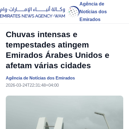
Agência de
Notícias dos
Emirados
Chuvas intensas e
tempestades atingem
Emirados Árabes Unidos e
afetam várias cidades
Agência de Notícias dos Emirados
2026-03-24T22:31:48+04:00