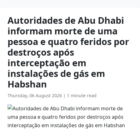
Autoridades de Abu Dhabi
informam morte de uma
pessoa e quatro feridos por
destroços após
interceptação em
instalações de gás em
Habshan
Thursday, 06 August 2026
|
1 minute read