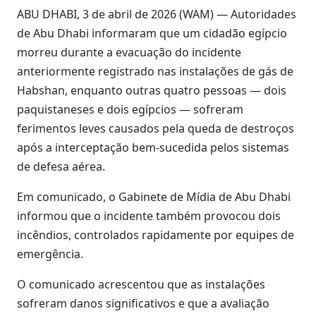
ABU DHABI, 3 de abril de 2026 (WAM) — Autoridades
de Abu Dhabi informaram que um cidadão egípcio
morreu durante a evacuação do incidente
anteriormente registrado nas instalações de gás de
Habshan, enquanto outras quatro pessoas — dois
paquistaneses e dois egípcios — sofreram
ferimentos leves causados pela queda de destroços
após a interceptação bem-sucedida pelos sistemas
de defesa aérea.
Em comunicado, o Gabinete de Mídia de Abu Dhabi
informou que o incidente também provocou dois
incêndios, controlados rapidamente por equipes de
emergência.
O comunicado acrescentou que as instalações
sofreram danos significativos e que a avaliação