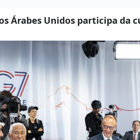
os Árabes Unidos participa da c