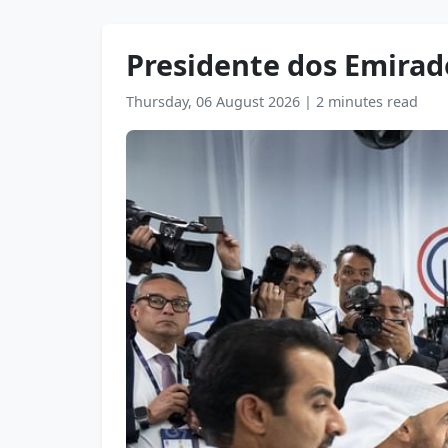
Presidente dos Emirad
Thursday, 06 August 2026
|
2 minutes read