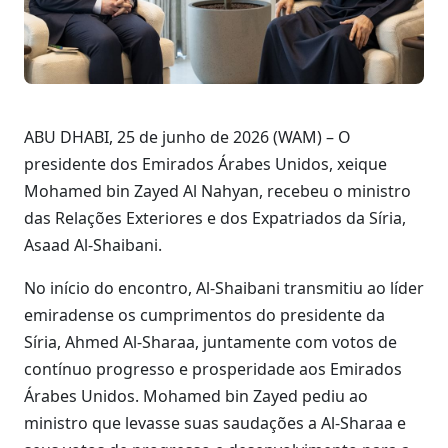
ABU DHABI, 25 de junho de 2026 (WAM) – O
presidente dos Emirados Árabes Unidos, xeique
Mohamed bin Zayed Al Nahyan, recebeu o ministro
das Relações Exteriores e dos Expatriados da Síria,
Asaad Al-Shaibani.
No início do encontro, Al-Shaibani transmitiu ao líder
emiradense os cumprimentos do presidente da
Síria, Ahmed Al-Sharaa, juntamente com votos de
contínuo progresso e prosperidade aos Emirados
Árabes Unidos. Mohamed bin Zayed pediu ao
ministro que levasse suas saudações a Al-Sharaa e