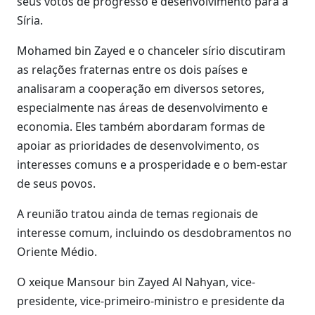
seus votos de progresso e desenvolvimento para a
Síria.
Mohamed bin Zayed e o chanceler sírio discutiram
as relações fraternas entre os dois países e
analisaram a cooperação em diversos setores,
especialmente nas áreas de desenvolvimento e
economia. Eles também abordaram formas de
apoiar as prioridades de desenvolvimento, os
interesses comuns e a prosperidade e o bem-estar
de seus povos.
A reunião tratou ainda de temas regionais de
interesse comum, incluindo os desdobramentos no
Oriente Médio.
O xeique Mansour bin Zayed Al Nahyan, vice-
presidente, vice-primeiro-ministro e presidente da