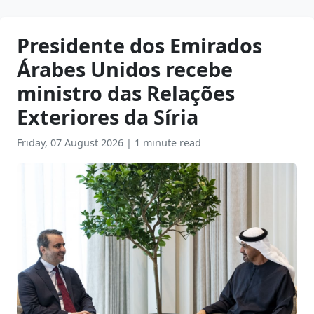
Presidente dos Emirados
Árabes Unidos recebe
ministro das Relações
Exteriores da Síria
Friday, 07 August 2026
|
1 minute read