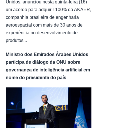
Unidos, anunciou nesta quinta-feira (16)
um acordo para adquirir 100% da AKAER,
companhia brasileira de engenharia
aeroespacial com mais de 30 anos de
experiência no desenvolvimento de
produtos...
Ministro dos Emirados Árabes Unidos
participa de diálogo da ONU sobre
governança de inteligência artificial em
nome do presidente do país