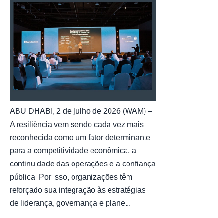
ABU DHABI, 2 de julho de 2026 (WAM) –
A resiliência vem sendo cada vez mais
reconhecida como um fator determinante
para a competitividade econômica, a
continuidade das operações e a confiança
pública. Por isso, organizações têm
reforçado sua integração às estratégias
de liderança, governança e plane...