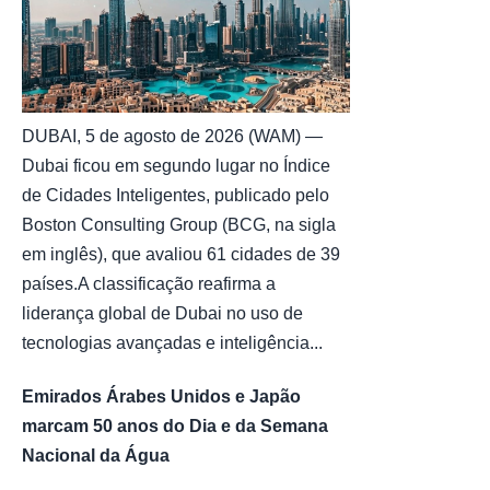
DUBAI, 5 de agosto de 2026 (WAM) —
Dubai ficou em segundo lugar no Índice
de Cidades Inteligentes, publicado pelo
Boston Consulting Group (BCG, na sigla
em inglês), que avaliou 61 cidades de 39
países.A classificação reafirma a
liderança global de Dubai no uso de
tecnologias avançadas e inteligência...
Emirados Árabes Unidos e Japão
marcam 50 anos do Dia e da Semana
Nacional da Água