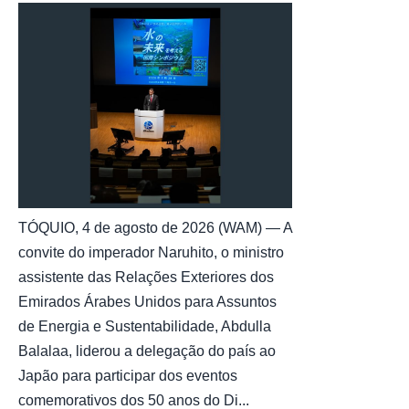
TÓQUIO, 4 de agosto de 2026 (WAM) — A
convite do imperador Naruhito, o ministro
assistente das Relações Exteriores dos
Emirados Árabes Unidos para Assuntos
de Energia e Sustentabilidade, Abdulla
Balalaa, liderou a delegação do país ao
Japão para participar dos eventos
comemorativos dos 50 anos do Di...