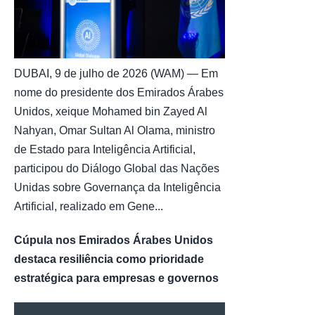
DUBAI, 9 de julho de 2026 (WAM) — Em
nome do presidente dos Emirados Árabes
Unidos, xeique Mohamed bin Zayed Al
Nahyan, Omar Sultan Al Olama, ministro
de Estado para Inteligência Artificial,
participou do Diálogo Global das Nações
Unidas sobre Governança da Inteligência
Artificial, realizado em Gene...
Cúpula nos Emirados Árabes Unidos
destaca resiliência como prioridade
estratégica para empresas e governos