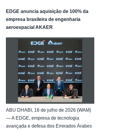
EDGE anuncia aquisição de 100% da
empresa brasileira de engenharia
aeroespacial AKAER
ABU DHABI, 16 de julho de 2026 (WAM)
— A EDGE, empresa de tecnologia
avançada e defesa dos Emirados Árabes