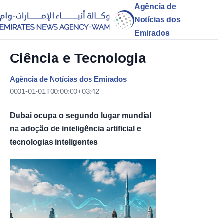
Agência de
Notícias dos
Emirados
Ciência e Tecnologia
Agência de Notícias dos Emirados
0001-01-01T00:00:00+03:42
Dubai ocupa o segundo lugar mundial
na adoção de inteligência artificial e
tecnologias inteligentes