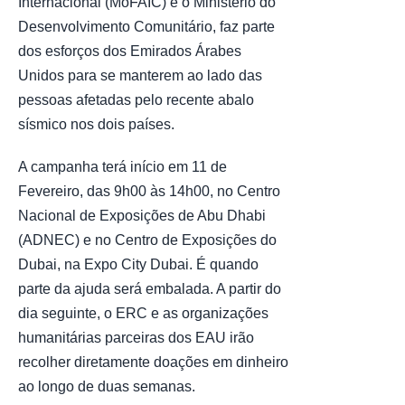
Internacional (MoFAIC) e o Ministério do
Desenvolvimento Comunitário, faz parte
dos esforços dos Emirados Árabes
Unidos para se manterem ao lado das
pessoas afetadas pelo recente abalo
sísmico nos dois países.
A campanha terá início em 11 de
Fevereiro, das 9h00 às 14h00, no Centro
Nacional de Exposições de Abu Dhabi
(ADNEC) e no Centro de Exposições do
Dubai, na Expo City Dubai. É quando
parte da ajuda será embalada. A partir do
dia seguinte, o ERC e as organizações
humanitárias parceiras dos EAU irão
recolher diretamente doações em dinheiro
ao longo de duas semanas.