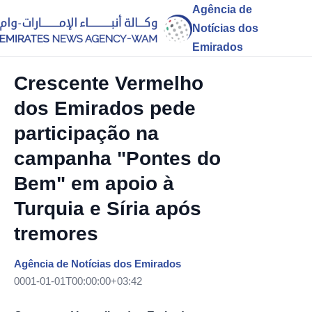
Agência de
Notícias dos
Emirados
Crescente Vermelho
dos Emirados pede
participação na
campanha "Pontes do
Bem" em apoio à
Turquia e Síria após
tremores
Agência de Notícias dos Emirados
0001-01-01T00:00:00+03:42