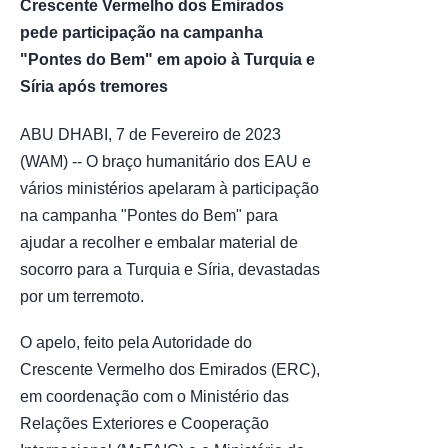
Crescente Vermelho dos Emirados
pede participação na campanha
"Pontes do Bem" em apoio à Turquia e
Síria após tremores
ABU DHABI, 7 de Fevereiro de 2023
(WAM) -- O braço humanitário dos EAU e
vários ministérios apelaram à participação
na campanha "Pontes do Bem" para
ajudar a recolher e embalar material de
socorro para a Turquia e Síria, devastadas
por um terremoto.
O apelo, feito pela Autoridade do
Crescente Vermelho dos Emirados (ERC),
em coordenação com o Ministério das
Relações Exteriores e Cooperação