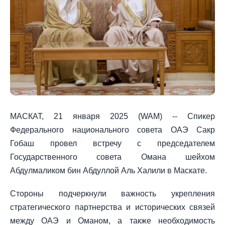
МАСКАТ, 21 января 2025 (WAM) -- Спикер
Федерального национального совета ОАЭ Сакр
Гобаш провел встречу с председателем
Государственного совета Омана шейхом
Абдулмаликом бин Абдуллой Аль Халили в Маскате.
Стороны подчеркнули важность укрепления
стратегического партнерства и исторических связей
между ОАЭ и Оманом, а также необходимость