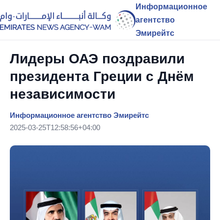
Информационное
агентство
Эмирейтс
Лидеры ОАЭ поздравили
президента Греции с Днём
независимости
Информационное агентство Эмирейтс
2025-03-25T12:58:56+04:00