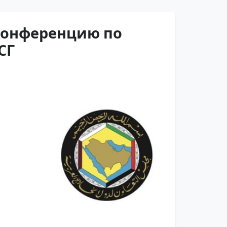
конференцию по
СГ