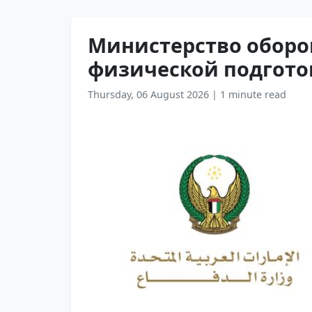
Министерство оборо
физической подготов
Thursday, 06 August 2026
|
1 minute read