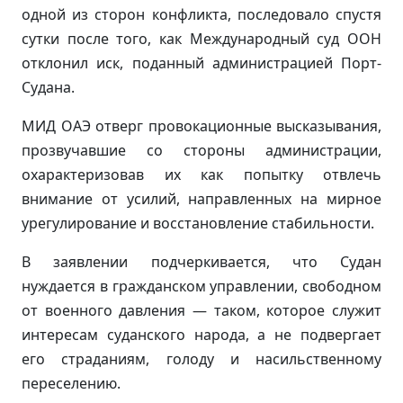
одной из сторон конфликта, последовало спустя
сутки после того, как Международный суд ООН
отклонил иск, поданный администрацией Порт-
Судана.
МИД ОАЭ отверг провокационные высказывания,
прозвучавшие со стороны администрации,
охарактеризовав их как попытку отвлечь
внимание от усилий, направленных на мирное
урегулирование и восстановление стабильности.
В заявлении подчеркивается, что Судан
нуждается в гражданском управлении, свободном
от военного давления — таком, которое служит
интересам суданского народа, а не подвергает
его страданиям, голоду и насильственному
переселению.