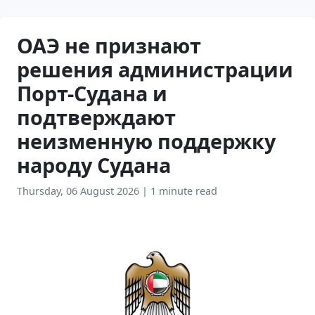
ОАЭ не признают
решения администрации
Порт-Судана и
подтверждают
неизменную поддержку
народу Судана
Thursday, 06 August 2026
|
1 minute read