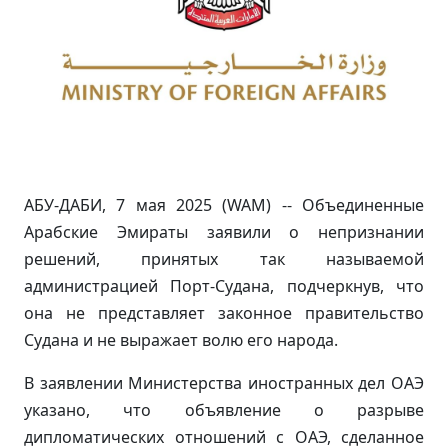
АБУ-ДАБИ, 7 мая 2025 (WAM) -- Объединенные
Арабские Эмираты заявили о непризнании
решений, принятых так называемой
администрацией Порт-Судана, подчеркнув, что
она не представляет законное правительство
Судана и не выражает волю его народа.
В заявлении Министерства иностранных дел ОАЭ
указано, что объявление о разрыве
дипломатических отношений с ОАЭ, сделанное