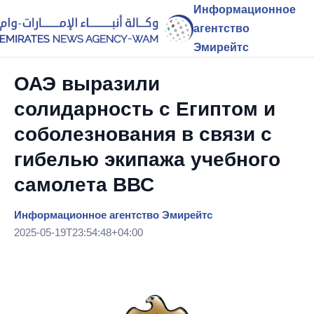
Информационное
агентство
Эмирейтс
ОАЭ выразили
солидарность с Египтом и
соболезнования в связи с
гибелью экипажа учебного
самолета ВВС
Информационное агентство Эмирейтс
2025-05-19T23:54:48+04:00