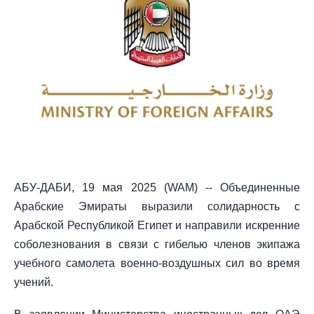
АБУ-ДАБИ, 19 мая 2025 (WAM) -- Объединенные
Арабские Эмираты выразили солидарность с
Арабской Республикой Египет и направили искренние
соболезнования в связи с гибелью членов экипажа
учебного самолета военно-воздушных сил во время
учений.