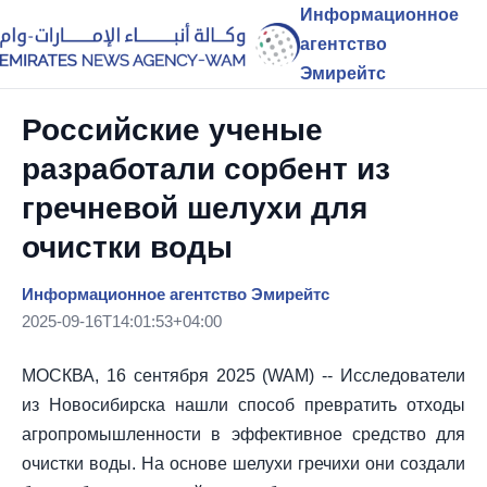
Информационное
агентство
Эмирейтс
Российские ученые
разработали сорбент из
гречневой шелухи для
очистки воды
Информационное агентство Эмирейтс
2025-09-16T14:01:53+04:00
МОСКВА, 16 сентября 2025 (WAM) -- Исследователи
из Новосибирска нашли способ превратить отходы
агропромышленности в эффективное средство для
очистки воды. На основе шелухи гречихи они создали