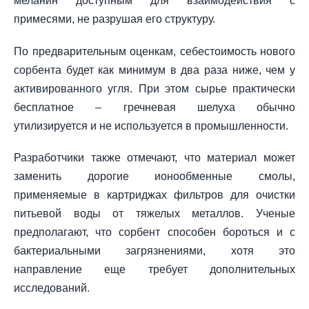
меланин доступным для взаимодействия с
примесями, не разрушая его структуру.
По предварительным оценкам, себестоимость нового
сорбента будет как минимум в два раза ниже, чем у
активированного угля. При этом сырье практически
бесплатное – гречневая шелуха обычно
утилизируется и не используется в промышленности.
Разработчики также отмечают, что материал может
заменить дорогие ионообменные смолы,
применяемые в картриджах фильтров для очистки
питьевой воды от тяжелых металлов. Ученые
предполагают, что сорбент способен бороться и с
бактериальными загрязнениями, хотя это
направление еще требует дополнительных
исследований.