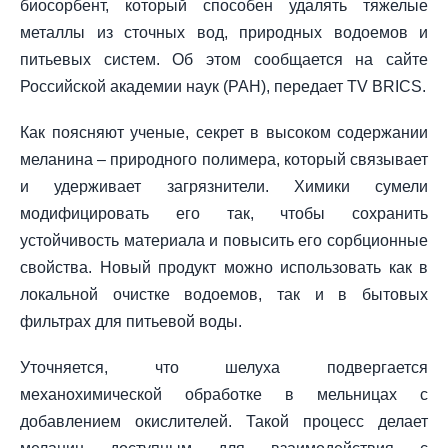
биосорбент, который способен удалять тяжелые
металлы из сточных вод, природных водоемов и
питьевых систем. Об этом сообщается на сайте
Российской академии наук (РАН), передает TV BRICS.
Как поясняют ученые, секрет в высоком содержании
меланина – природного полимера, который связывает
и удерживает загрязнители. Химики сумели
модифицировать его так, чтобы сохранить
устойчивость материала и повысить его сорбционные
свойства. Новый продукт можно использовать как в
локальной очистке водоемов, так и в бытовых
фильтрах для питьевой воды.
Уточняется, что шелуха подвергается
механохимической обработке в мельницах с
добавлением окислителей. Такой процесс делает