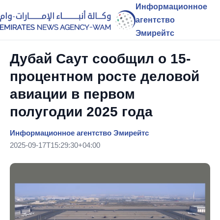
Информационное
агентство
Эмирейтс
Дубай Саут сообщил о 15-
процентном росте деловой
авиации в первом
полугодии 2025 года
Информационное агентство Эмирейтс
2025-09-17T15:29:30+04:00