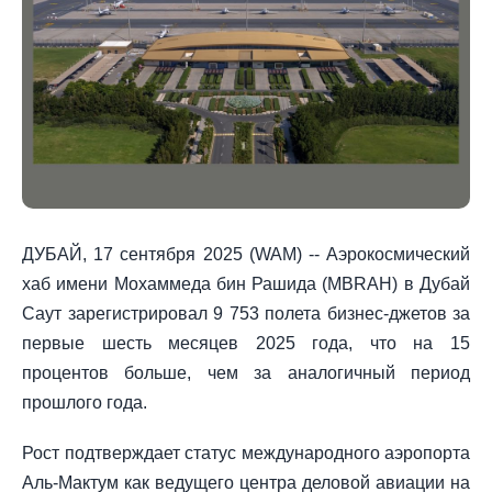
ДУБАЙ, 17 сентября 2025 (WAM) -- Аэрокосмический
хаб имени Мохаммеда бин Рашида (MBRAH) в Дубай
Саут зарегистрировал 9 753 полета бизнес-джетов за
первые шесть месяцев 2025 года, что на 15
процентов больше, чем за аналогичный период
прошлого года.
Рост подтверждает статус международного аэропорта
Аль-Мактум как ведущего центра деловой авиации на