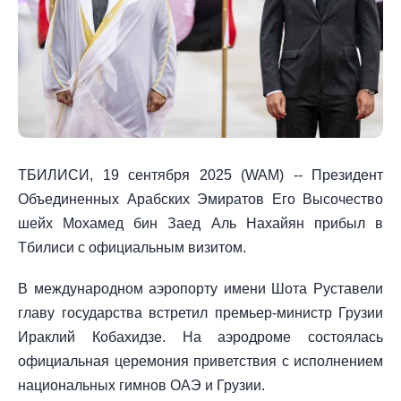
ТБИЛИСИ, 19 сентября 2025 (WAM) -- Президент
Объединенных Арабских Эмиратов Его Высочество
шейх Мохамед бин Заед Аль Нахайян прибыл в
Тбилиси с официальным визитом.
В международном аэропорту имени Шота Руставели
главу государства встретил премьер-министр Грузии
Ираклий Кобахидзе. На аэродроме состоялась
официальная церемония приветствия с исполнением
национальных гимнов ОАЭ и Грузии.