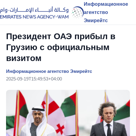
Информационное
агентство
Эмирейтс
Президент ОАЭ прибыл в
Грузию с официальным
визитом
Информационное агентство Эмирейтс
2025-09-19T15:49:53+04:00