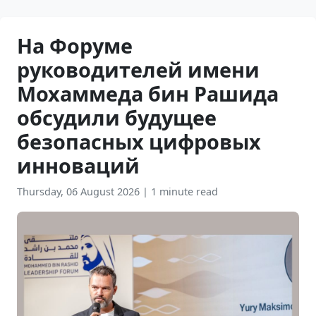
На Форуме
руководителей имени
Мохаммеда бин Рашида
обсудили будущее
безопасных цифровых
инноваций
Thursday, 06 August 2026
|
1 minute read