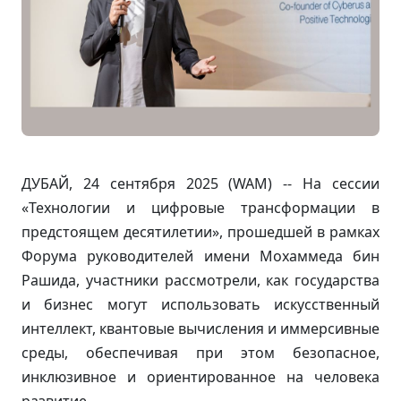
ДУБАЙ, 24 сентября 2025 (WAM) -- На сессии
«Технологии и цифровые трансформации в
предстоящем десятилетии», прошедшей в рамках
Форума руководителей имени Мохаммеда бин
Рашида, участники рассмотрели, как государства
и бизнес могут использовать искусственный
интеллект, квантовые вычисления и иммерсивные
среды, обеспечивая при этом безопасное,
инклюзивное и ориентированное на человека