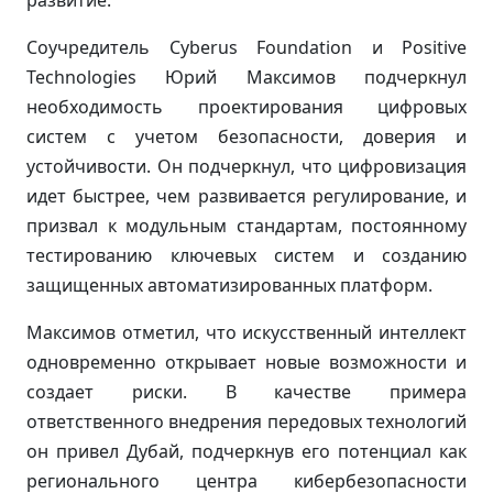
развитие.
Соучредитель Cyberus Foundation и Positive
Technologies Юрий Максимов подчеркнул
необходимость проектирования цифровых
систем с учетом безопасности, доверия и
устойчивости. Он подчеркнул, что цифровизация
идет быстрее, чем развивается регулирование, и
призвал к модульным стандартам, постоянному
тестированию ключевых систем и созданию
защищенных автоматизированных платформ.
Максимов отметил, что искусственный интеллект
одновременно открывает новые возможности и
создает риски. В качестве примера
ответственного внедрения передовых технологий
он привел Дубай, подчеркнув его потенциал как
регионального центра кибербезопасности