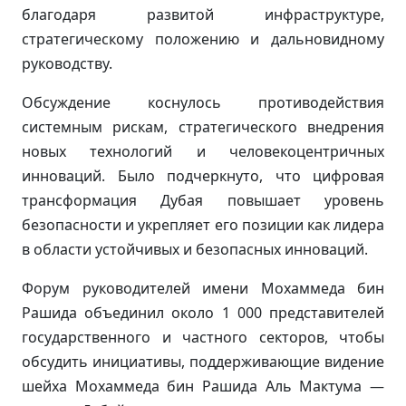
благодаря развитой инфраструктуре,
стратегическому положению и дальновидному
руководству.
Обсуждение коснулось противодействия
системным рискам, стратегического внедрения
новых технологий и человекоцентричных
инноваций. Было подчеркнуто, что цифровая
трансформация Дубая повышает уровень
безопасности и укрепляет его позиции как лидера
в области устойчивых и безопасных инноваций.
Форум руководителей имени Мохаммеда бин
Рашида объединил около 1 000 представителей
государственного и частного секторов, чтобы
обсудить инициативы, поддерживающие видение
шейха Мохаммеда бин Рашида Аль Мактума —