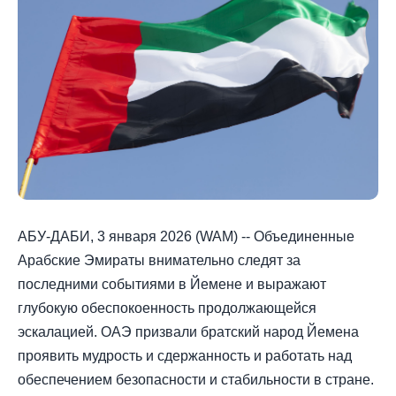
АБУ-ДАБИ, 3 января 2026 (WAM) -- Объединенные
Арабские Эмираты внимательно следят за
последними событиями в Йемене и выражают
глубокую обеспокоенность продолжающейся
эскалацией. ОАЭ призвали братский народ Йемена
проявить мудрость и сдержанность и работать над
обеспечением безопасности и стабильности в стране.