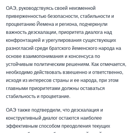
ОАЭ, руководствуясь своей неизменной
приверженностью безопасности, стабильности и
процветанию Йемена и региона, подчеркнули
важность деэскалации, приоритета диалога над
конфронтацией и урегулирования существующих
разногласий среди братского йеменского народа на
основе взаимопонимания и консенсуса по
устойчивым политическим решениям. Как отмечается,
необходимо действовать взвешенно и ответственно,
исходя из интересов страны и ее народа, при этом
главными приоритетами должны оставаться
стабильность и процветание.
ОАЭ также подтвердили, что деэскалация и
конструктивный диалог остаются наиболее
эффективным способом преодоления текущих