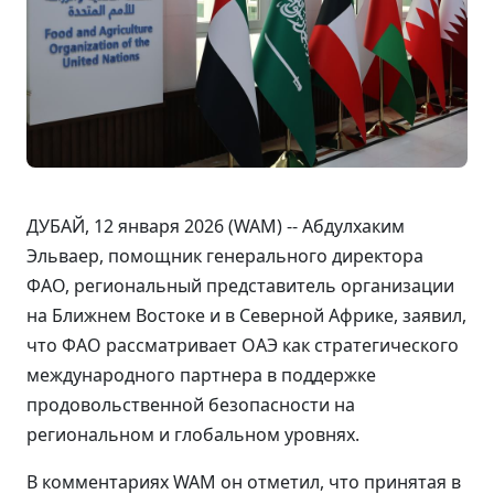
ДУБАЙ, 12 января 2026 (WAM) -- Абдулхаким
Эльваер, помощник генерального директора
ФАО, региональный представитель организации
на Ближнем Востоке и в Северной Африке, заявил,
что ФАО рассматривает ОАЭ как стратегического
международного партнера в поддержке
продовольственной безопасности на
региональном и глобальном уровнях.
В комментариях WAM он отметил, что принятая в