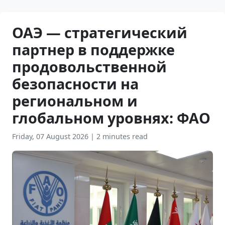
ОАЭ — стратегический
партнер в поддержке
продовольственной
безопасности на
региональном и
глобальном уровнях: ФАО
Friday, 07 August 2026
|
2 minutes read