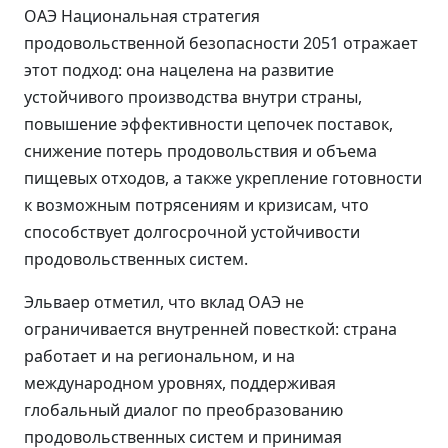
ОАЭ Национальная стратегия
продовольственной безопасности 2051 отражает
этот подход: она нацелена на развитие
устойчивого производства внутри страны,
повышение эффективности цепочек поставок,
снижение потерь продовольствия и объема
пищевых отходов, а также укрепление готовности
к возможным потрясениям и кризисам, что
способствует долгосрочной устойчивости
продовольственных систем.
Эльваер отметил, что вклад ОАЭ не
ограничивается внутренней повесткой: страна
работает и на региональном, и на
международном уровнях, поддерживая
глобальный диалог по преобразованию
продовольственных систем и принимая