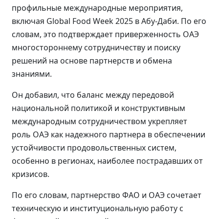
профильные международные мероприятия,
включая Global Food Week 2025 в Абу-Даби. По его
словам, это подтверждает приверженность ОАЭ
многостороннему сотрудничеству и поиску
решений на основе партнерств и обмена
знаниями.
Он добавил, что баланс между передовой
национальной политикой и конструктивным
международным сотрудничеством укрепляет
роль ОАЭ как надежного партнера в обеспечении
устойчивости продовольственных систем,
особенно в регионах, наиболее пострадавших от
кризисов.
По его словам, партнерство ФАО и ОАЭ сочетает
техническую и институциональную работу с