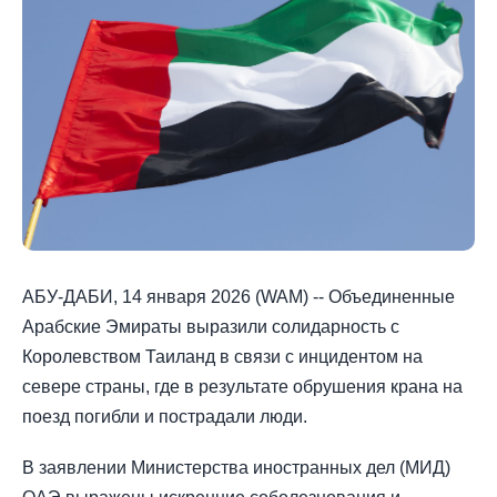
АБУ-ДАБИ, 14 января 2026 (WAM) -- Объединенные
Арабские Эмираты выразили солидарность с
Королевством Таиланд в связи с инцидентом на
севере страны, где в результате обрушения крана на
поезд погибли и пострадали люди.
В заявлении Министерства иностранных дел (МИД)