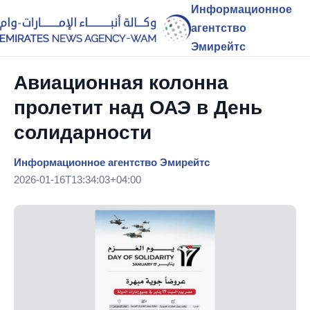
Информационное
агентство
Эмирейтс
Авиационная колонна
пролетит над ОАЭ в День
солидарности
Информационное агентство Эмирейтс
2026-01-16T13:34:03+04:00