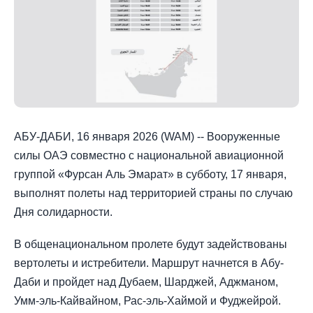
АБУ-ДАБИ, 16 января 2026 (WAM) -- Вооруженные
силы ОАЭ совместно с национальной авиационной
группой «Фурсан Аль Эмарат» в субботу, 17 января,
выполнят полеты над территорией страны по случаю
Дня солидарности.
В общенациональном пролете будут задействованы
вертолеты и истребители. Маршрут начнется в Абу-
Даби и пройдет над Дубаем, Шарджей, Аджманом,
Умм-эль-Кайвайном, Рас-эль-Хаймой и Фуджейрой.