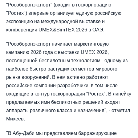
"Рособоронэкспорт" (входит в госкорпорацию
"Ростех") впервые организует единую российскую
экспозицию на международной выставке и
конференции UMEX&SimTEX 2026 в ОАЭ.
"Рособоронэкспорт начинает маркетинговую
кампанию 2026 года с выставки UMEX 2026,
посвященной беспилотным технологиям - одному из
наиболее быстро растущих сегментов мирового
рынка вооружений. В нем активно работают
российские компании-разработчики, в том числе
входящие в контур госкорпорации "Ростех". В линейку
предлагаемых ими беспилотных решений входят
аппараты различного класса и назначения", - отметил
Михеев.
"В Абу-Даби мы представляем барражирующие