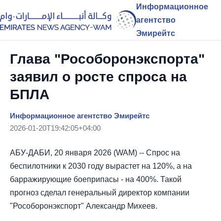
Информационное
агентство
Эмирейтс
Глава "Рособоронэкспорта"
заявил о росте спроса на
БПЛА
Информационное агентство Эмирейтс
2026-01-20T19:42:05+04:00
АБУ-ДАБИ, 20 января 2026 (WAM) -- Спрос на
беспилотники к 2030 году вырастет на 120%, а на
барражирующие боеприпасы - на 400%. Такой
прогноз сделал генеральный директор компании
"Рособоронэкспорт" Александр Михеев.