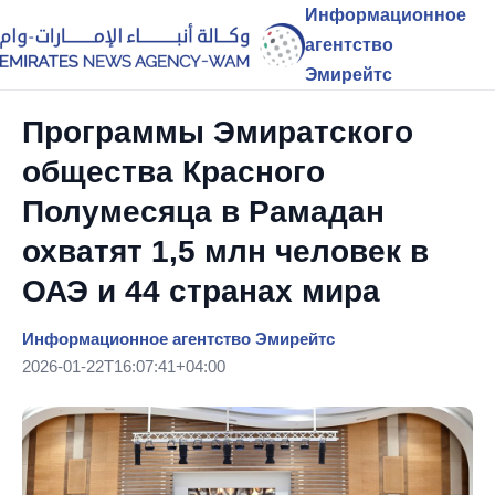
Информационное
агентство
Эмирейтс
Программы Эмиратского
общества Красного
Полумесяца в Рамадан
охватят 1,5 млн человек в
ОАЭ и 44 странах мира
Информационное агентство Эмирейтс
2026-01-22T16:07:41+04:00