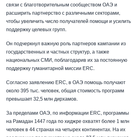
связи с благотворительным сообществом ОАЭ и
расширить партнерство с различными секторами,
чтобы увеличить число получателей помощи и усилить
поддержку целевых групп.
Он подчеркнул важную роль партнеров кампании из
государственных и частных структур, а также
национальных СМИ, поблагодарив их за постоянную
поддержку гуманитарной миссии ERC.
Согласно заявлению ERC, в ОАЭ помощь получают
около 395 тыс. человек, общая стоимость программ
превышает 32,5 млн дирхамов.
За пределами ОАЭ, по информации ERC, программы
на Рамадан 1447 года по хиджре охватят более 1 млн
человек в 44 странах на четырех континентах. На их