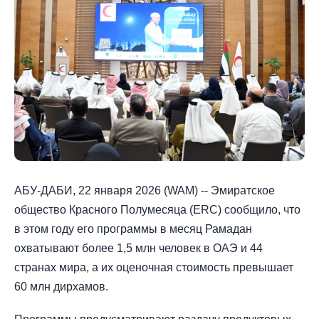
АБУ-ДАБИ, 22 января 2026 (WAM) -- Эмиратское
общество Красного Полумесяца (ERC) сообщило, что
в этом году его программы в месяц Рамадан
охватывают более 1,5 млн человек в ОАЭ и 44
странах мира, а их оценочная стоимость превышает
60 млн дирхамов.