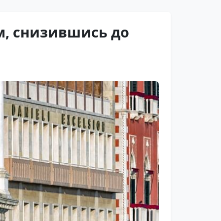
, снизившись до