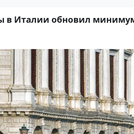
ы в Италии обновил минимум