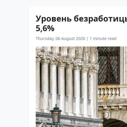
Уровень безработиц
5,6%
Thursday, 06 August 2026
|
1 minute read