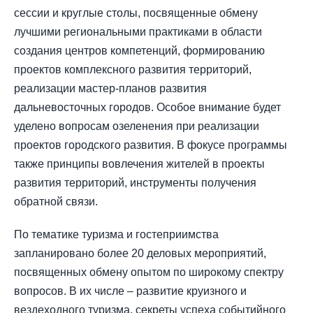
сессии и круглые столы, посвященные обмену
лучшими региональными практиками в области
создания центров компетенций, формированию
проектов комплексного развития территорий,
реализации мастер-планов развития
дальневосточных городов. Особое внимание будет
уделено вопросам озеленения при реализации
проектов городского развития. В фокусе программы
также принципы вовлечения жителей в проекты
развития территорий, инструменты получения
обратной связи.
По тематике туризма и гостеприимства
запланировано более 20 деловых мероприятий,
посвященных обмену опытом по широкому спектру
вопросов. В их числе – развитие круизного и
вездеходного туризма, секреты успеха событийного