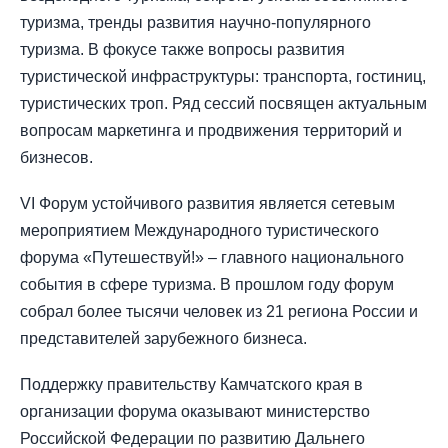
туризма, тренды развития научно-популярного
туризма. В фокусе также вопросы развития
туристической инфраструктуры: транспорта, гостиниц,
туристических троп. Ряд сессий посвящен актуальным
вопросам маркетинга и продвижения территорий и
бизнесов.
VI Форум устойчивого развития является сетевым
мероприятием Международного туристического
форума «Путешествуй!» – главного национального
события в сфере туризма. В прошлом году форум
собрал более тысячи человек из 21 региона России и
представителей зарубежного бизнеса.
Поддержку правительству Камчатского края в
организации форума оказывают министерство
Российской Федерации по развитию Дальнего