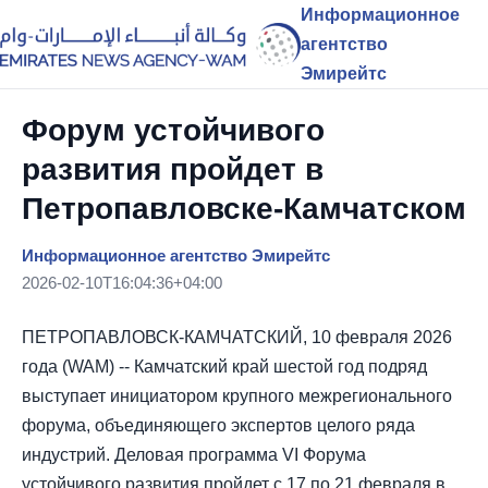
Информационное
агентство
Эмирейтс
Форум устойчивого
развития пройдет в
Петропавловске-Камчатском
Информационное агентство Эмирейтс
2026-02-10T16:04:36+04:00
ПЕТРОПАВЛОВСК-КАМЧАТСКИЙ, 10 февраля 2026
года (WAM) -- Камчатский край шестой год подряд
выступает инициатором крупного межрегионального
форума, объединяющего экспертов целого ряда
индустрий. Деловая программа VI Форума
устойчивого развития пройдет с 17 по 21 февраля в