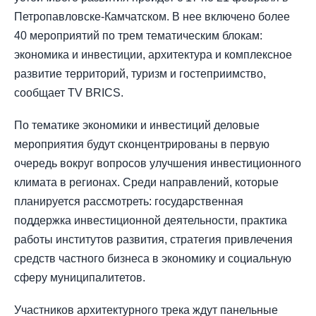
Петропавловске-Камчатском. В нее включено более
40 мероприятий по трем тематическим блокам:
экономика и инвестиции, архитектура и комплексное
развитие территорий, туризм и гостеприимство,
сообщает TV BRICS.
По тематике экономики и инвестиций деловые
мероприятия будут сконцентрированы в первую
очередь вокруг вопросов улучшения инвестиционного
климата в регионах. Среди направлений, которые
планируется рассмотреть: государственная
поддержка инвестиционной деятельности, практика
работы институтов развития, стратегия привлечения
средств частного бизнеса в экономику и социальную
сферу муниципалитетов.
Участников архитектурного трека ждут панельные