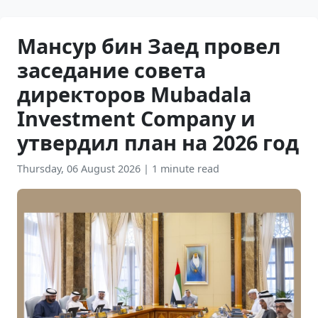
Мансур бин Заед провел
заседание совета
директоров Mubadala
Investment Company и
утвердил план на 2026 год
Thursday, 06 August 2026
|
1 minute read