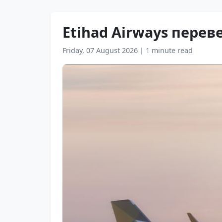
Etihad Airways перев
Friday, 07 August 2026
|
1 minute read