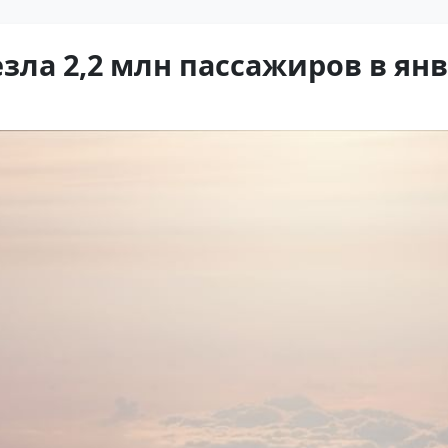
езла 2,2 млн пассажиров в ян