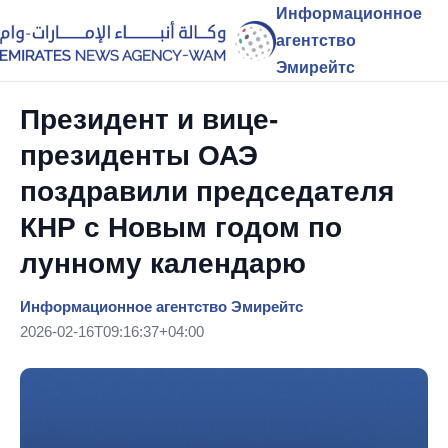
Информационное
агентство
Эмирейтс
Президент и вице-
президенты ОАЭ
поздравили председателя
КНР с Новым годом по
лунному календарю
Информационное агентство Эмирейтс
2026-02-16T09:16:37+04:00