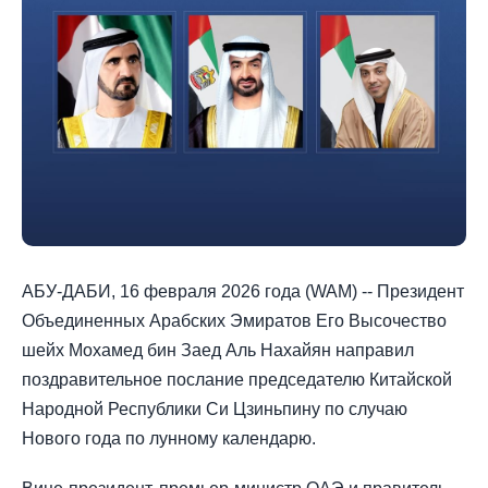
АБУ-ДАБИ, 16 февраля 2026 года (WAM) -- Президент
Объединенных Арабских Эмиратов Его Высочество
шейх Мохамед бин Заед Аль Нахайян направил
поздравительное послание председателю Китайской
Народной Республики Си Цзиньпину по случаю
Нового года по лунному календарю.