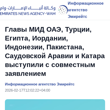
Информационное
агентство
Эмирейтс
Главы МИД ОАЭ, Турции,
Египта, Иордании,
Индонезии, Пакистана,
Саудовской Аравии и Катара
выступили с совместным
заявлением
Информационное агентство Эмирейтс
2026-02-17T12:02:22+04:00