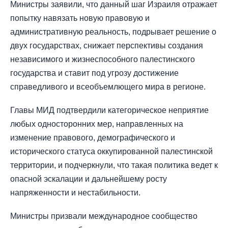
Министры заявили, что данный шаг Израиля отражает
попытку навязать новую правовую и
административную реальность, подрывает решение о
двух государствах, снижает перспективы создания
независимого и жизнеспособного палестинского
государства и ставит под угрозу достижение
справедливого и всеобъемлющего мира в регионе.
Главы МИД подтвердили категорическое неприятие
любых односторонних мер, направленных на
изменение правового, демографического и
исторического статуса оккупированной палестинской
территории, и подчеркнули, что такая политика ведет к
опасной эскалации и дальнейшему росту
напряженности и нестабильности.
Министры призвали международное сообщество