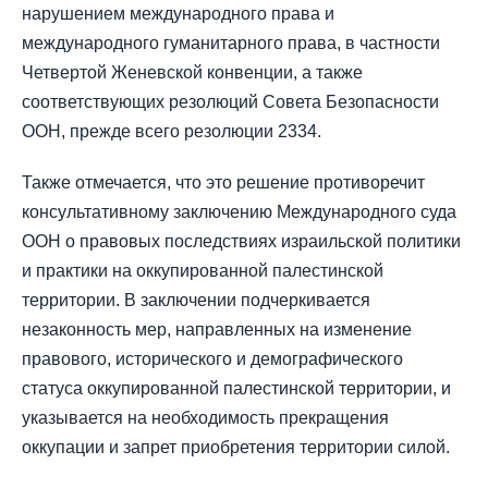
нарушением международного права и
международного гуманитарного права, в частности
Четвертой Женевской конвенции, а также
соответствующих резолюций Совета Безопасности
ООН, прежде всего резолюции 2334.
Также отмечается, что это решение противоречит
консультативному заключению Международного суда
ООН о правовых последствиях израильской политики
и практики на оккупированной палестинской
территории. В заключении подчеркивается
незаконность мер, направленных на изменение
правового, исторического и демографического
статуса оккупированной палестинской территории, и
указывается на необходимость прекращения
оккупации и запрет приобретения территории силой.