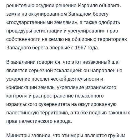
решительно осудили решение Израиля объявить
земли на оккупированном Западном берегу
«государственными землями», а также одобрить
процедуры регистрации и урегулирования прав
собственности на землю на обширных территориях
Западного берега впервые с 1967 года.
В заявлении говорится, что этот незаконный шаг
является серьезной эскалацией: он направлен на
ускорение поселенческой деятельности и
конфискации земель, укрепление израильского
контроля и распространение незаконного
израильского суверенитета на оккупированную
палестинскую территорию, а также подрыв законных
прав палестинского народа.
Министры заявили, что эти меры являются грубым