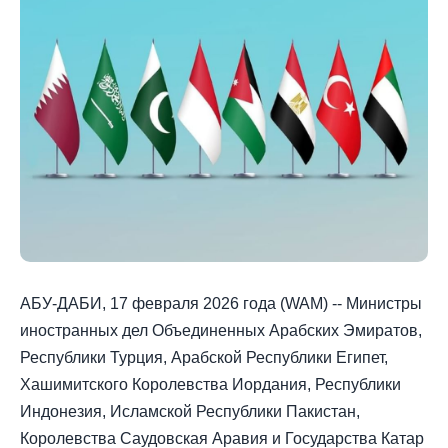
АБУ-ДАБИ, 17 февраля 2026 года (WAM) -- Министры
иностранных дел Объединенных Арабских Эмиратов,
Республики Турция, Арабской Республики Египет,
Хашимитского Королевства Иордания, Республики
Индонезия, Исламской Республики Пакистан,
Королевства Саудовская Аравия и Государства Катар