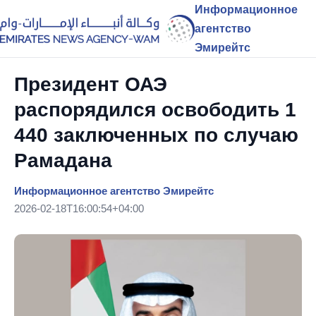
Информационное
агентство
Эмирейтс
Президент ОАЭ
распорядился освободить 1
440 заключенных по случаю
Рамадана
Информационное агентство Эмирейтс
2026-02-18T16:00:54+04:00