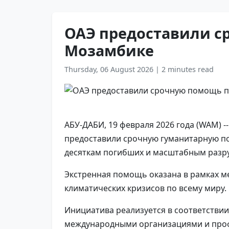
ОАЭ предоставили с
Мозамбике
Thursday, 06 August 2026
|
2 minutes read
АБУ-ДАБИ, 19 февраля 2026 года (WAM) 
предоставили срочную гуманитарную по
десяткам погибших и масштабным разр
Экстренная помощь оказана в рамках м
климатических кризисов по всему миру.
Инициатива реализуется в соответстви
международными организациями и проф