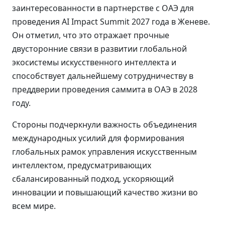
заинтересованности в партнерстве с ОАЭ для
проведения AI Impact Summit 2027 года в Женеве.
Он отметил, что это отражает прочные
двусторонние связи в развитии глобальной
экосистемы искусственного интеллекта и
способствует дальнейшему сотрудничеству в
преддверии проведения саммита в ОАЭ в 2028
году.
Стороны подчеркнули важность объединения
международных усилий для формирования
глобальных рамок управления искусственным
интеллектом, предусматривающих
сбалансированный подход, ускоряющий
инновации и повышающий качество жизни во
всем мире.