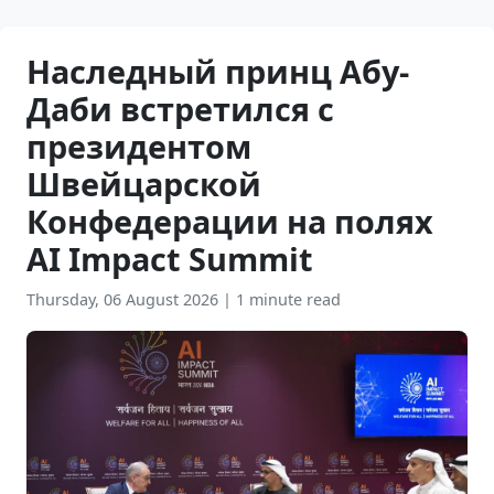
Наследный принц Абу-
Даби встретился с
президентом
Швейцарской
Конфедерации на полях
AI Impact Summit
Thursday, 06 August 2026
|
1 minute read