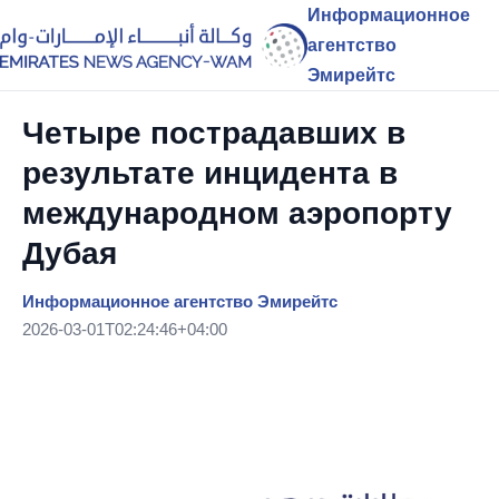
Информационное
агентство
Эмирейтс
Четыре пострадавших в
результате инцидента в
международном аэропорту
Дубая
Информационное агентство Эмирейтс
2026-03-01T02:24:46+04:00