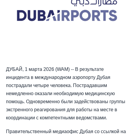
ДУБАЙ, 1 марта 2026 (WAM) -- В результате
инцидента в международном аэропорту Дубая
пострадали четыре человека. Пострадавшим
немедленно оказали необходимую медицинскую
помощь. Одновременно были задействованы группы
экстренного реагирования для работы на месте в
координации с компетентными ведомствами.
Правительственный медиаофис Дубая со ссылкой на