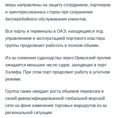
меры направлены на защиту сотрудников, партнеров
и заинтересованных сторон при сохранении
бесперебойного обслуживания клиентов.
Все порты и терминалы в ОАЭ, находящиеся под
управлением и эксплуатацией портового кластера
группы продолжают работать в полном объеме.
Из-за снижения судоходства через Ормузский пролив
ожидается меньшее число судов, заходящих в порт
Халифа. При этом порт продолжит работу в штатном
режиме.
Группа также ожидает роста объемов перевозок в
своей диверсифицированной глобальной морской
сети на фоне изменения торговых маршрутов из-за
региональной ситуации.