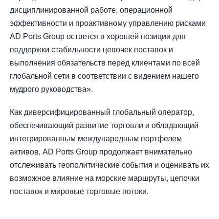
дисциплинированной работе, операционной
эффективности и проактивному управлению рисками
AD Ports Group остается в хорошей позиции для
поддержки стабильности цепочек поставок и
выполнения обязательств перед клиентами по всей
глобальной сети в соответствии с видением нашего
мудрого руководства».
Как диверсифицированный глобальный оператор,
обеспечивающий развитие торговли и обладающий
интегрированным международным портфелем
активов, AD Ports Group продолжает внимательно
отслеживать геополитические события и оценивать их
возможное влияние на морские маршруты, цепочки
поставок и мировые торговые потоки.