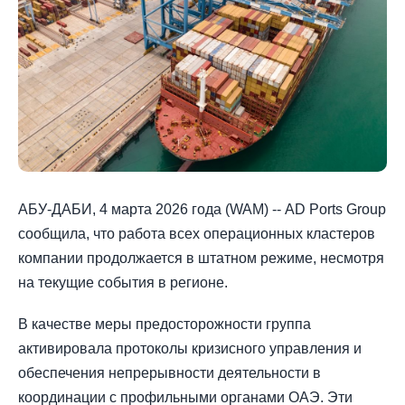
АБУ-ДАБИ, 4 марта 2026 года (WAM) -- AD Ports Group
сообщила, что работа всех операционных кластеров
компании продолжается в штатном режиме, несмотря
на текущие события в регионе.
В качестве меры предосторожности группа
активировала протоколы кризисного управления и
обеспечения непрерывности деятельности в
координации с профильными органами ОАЭ. Эти