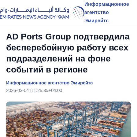
Информационное
агентство
Эмирейтс
AD Ports Group подтвердила
бесперебойную работу всех
подразделений на фоне
событий в регионе
Информационное агентство Эмирейтс
2026-03-04T11:25:39+04:00