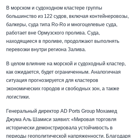
В морском и судоходном кластере группы
большинство из 122 судов, включая контейнеровозы,
балкеры, суда типа Ro-Ro и многоцелевые суда,
работает вне Ормузского пролива. Суда,
находящиеся в проливе, продолжают выполнять
перевозки внутри региона Залива.
В целом влияние на морской и судоходный кластер,
как ожидается, будет ограниченным. Аналогичная
ситуация прогнозируется для кластеров
экономических городов и свободных зон, а также
логистики.
Генеральный директор AD Ports Group Мохамед
Джума Аль Шамиси заявил: «Мировая торговля
исторически демонстрировала устойчивость в
периоды геополитической напряженности. Благодаря