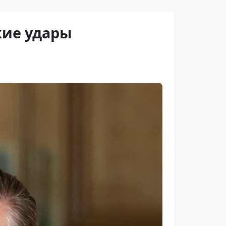
кие удары