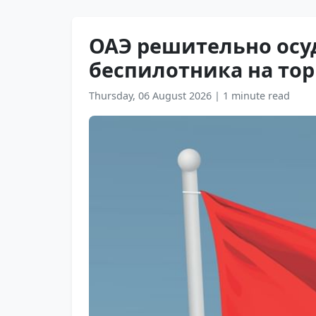
ОАЭ решительно осу
беспилотника на тор
Thursday, 06 August 2026
|
1 minute read