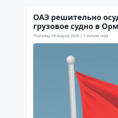
ОАЭ решительно осу
грузовое судно в Ор
Thursday, 06 August 2026
|
1 minute read