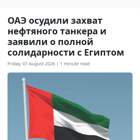
ОАЭ осудили захват
нефтяного танкера и
заявили о полной
солидарности с Египтом
Friday, 07 August 2026
|
1 minute read