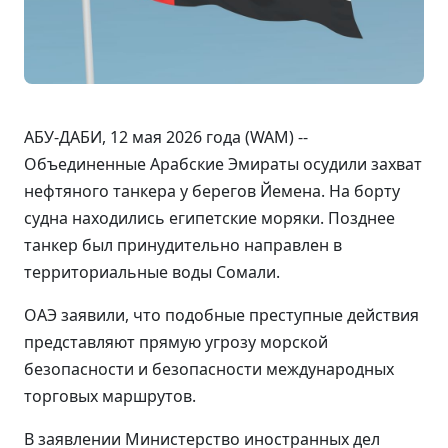
АБУ-ДАБИ, 12 мая 2026 года (WAM) --
Объединенные Арабские Эмираты осудили захват
нефтяного танкера у берегов Йемена. На борту
судна находились египетские моряки. Позднее
танкер был принудительно направлен в
территориальные воды Сомали.
ОАЭ заявили, что подобные преступные действия
представляют прямую угрозу морской
безопасности и безопасности международных
торговых маршрутов.
В заявлении Министерство иностранных дел