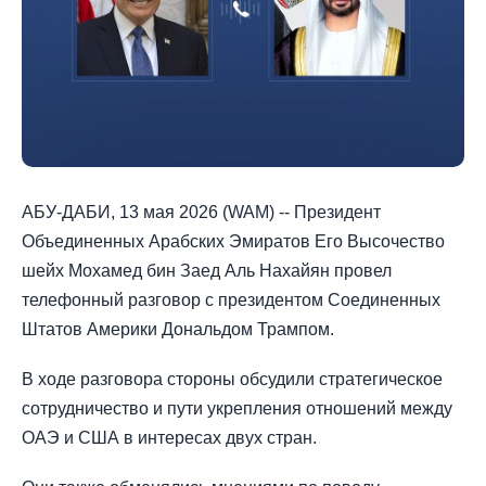
АБУ-ДАБИ, 13 мая 2026 (WAM) -- Президент
Объединенных Арабских Эмиратов Его Высочество
шейх Мохамед бин Заед Аль Нахайян провел
телефонный разговор с президентом Соединенных
Штатов Америки Дональдом Трампом.
В ходе разговора стороны обсудили стратегическое
сотрудничество и пути укрепления отношений между
ОАЭ и США в интересах двух стран.