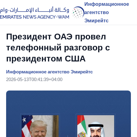
Информационное
агентство
Эмирейтс
Президент ОАЭ провел
телефонный разговор с
президентом США
Информационное агентство Эмирейтс
2026-05-13T00:41:39+04:00