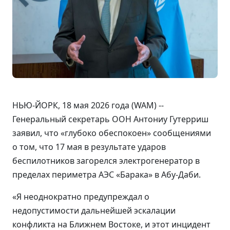
НЬЮ-ЙОРК, 18 мая 2026 года (WAM) --
Генеральный секретарь ООН Антониу Гутерриш
заявил, что «глубоко обеспокоен» сообщениями
о том, что 17 мая в результате ударов
беспилотников загорелся электрогенератор в
пределах периметра АЭС «Барака» в Абу-Даби.
«Я неоднократно предупреждал о
недопустимости дальнейшей эскалации
конфликта на Ближнем Востоке, и этот инцидент