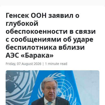
Генсек ООН заявил о
глубокой
обеспокоенности в связи
с сообщениями об ударе
беспилотника вблизи
АЭС «Барака»
Friday, 07 August 2026
|
1 minute read