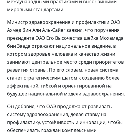
международными практиками и высочайшими
мировыми стандартами.
Министр здравоохранения и профилактики ОАЭ
Ахмед бин Али Аль-Сайег заявил, что поручения
президента ОАЭ Его Высочества шейха Мохамеда
бин Заеда отражают национальное видение, в
котором здоровье человека и качество жизни
занимают центральное место среди приоритетов
развития страны. По его словам, новая система
станет стратегическим шагом к созданию более
эффективной, гибкой и ориентированной на
будущее национальной модели здравоохранения.
Он добавил, что ОАЭ продолжают развивать
систему здравоохранения, делая ставку на
профилактику, устойчивость и инновации, чтобы
обеспечивать граждан комплексными