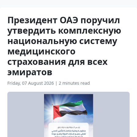
Президент ОАЭ поручил
утвердить комплексную
национальную систему
медицинского
страхования для всех
эмиратов
Friday, 07 August 2026
|
2 minutes read