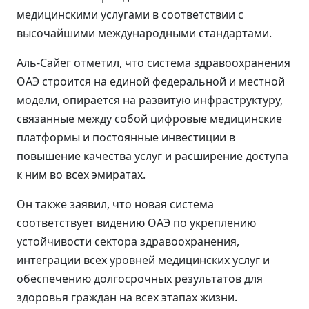
медицинскими услугами в соответствии с
высочайшими международными стандартами.
Аль-Сайег отметил, что система здравоохранения
ОАЭ строится на единой федеральной и местной
модели, опирается на развитую инфраструктуру,
связанные между собой цифровые медицинские
платформы и постоянные инвестиции в
повышение качества услуг и расширение доступа
к ним во всех эмиратах.
Он также заявил, что новая система
соответствует видению ОАЭ по укреплению
устойчивости сектора здравоохранения,
интеграции всех уровней медицинских услуг и
обеспечению долгосрочных результатов для
здоровья граждан на всех этапах жизни.