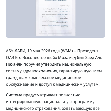
АБУ-ДАБИ, 19 мая 2026 года (WAM) -- Президент
ОАЭ Его Высочество шейх Мохамед бин Заед Аль
Нахайян поручил утвердить национальную
систему здравоохранения, гарантирующую всем
гражданам комплексное медицинское
обслуживание и доступ к медицинским услугам.
Система предусматривает полностью
интегрированную национальную программу
медицинского страхования, охватывающую все