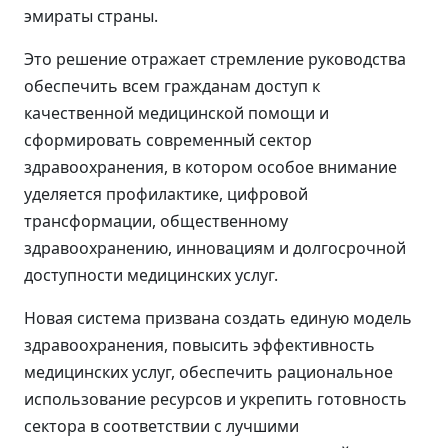
эмираты страны.
Это решение отражает стремление руководства
обеспечить всем гражданам доступ к
качественной медицинской помощи и
сформировать современный сектор
здравоохранения, в котором особое внимание
уделяется профилактике, цифровой
трансформации, общественному
здравоохранению, инновациям и долгосрочной
доступности медицинских услуг.
Новая система призвана создать единую модель
здравоохранения, повысить эффективность
медицинских услуг, обеспечить рациональное
использование ресурсов и укрепить готовность
сектора в соответствии с лучшими