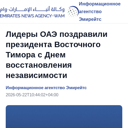
Информационное
агентство
Эмирейтс
Лидеры ОАЭ поздравили
президента Восточного
Тимора с Днем
восстановления
независимости
Информационное агентство Эмирейтс
2026-05-22T10:44:02+04:00