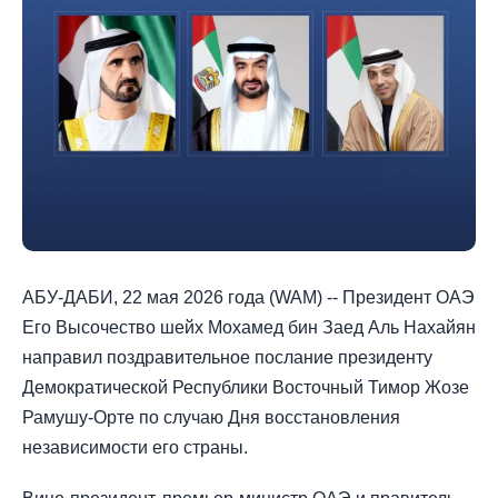
АБУ-ДАБИ, 22 мая 2026 года (WAM) -- Президент ОАЭ
Его Высочество шейх Мохамед бин Заед Аль Нахайян
направил поздравительное послание президенту
Демократической Республики Восточный Тимор Жозе
Рамушу-Орте по случаю Дня восстановления
независимости его страны.