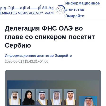
Информационное
агентство
Эмирейтс
Делегация ФНС ОАЭ во
главе со спикером посетит
Сербию
Информационное агентство Эмирейтс
2026-06-01T19:43:31+04:00