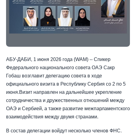
АБУ-ДАБИ, 1 июня 2026 года (WAM) -- Спикер
Федерального национального совета ОАЭ Сакр
Гобаш возглавит делегацию совета в ходе
официального визита в Республику Сербия со 2 по 5
июня.Визит направлен на дальнейшее укрепление
сотрудничества и дружественных отношений между
ОАЭ и Сербией, а также развитие межпарламентского
взаимодействия между двумя странами.
В состав делегации войдут несколько членов ФНС.