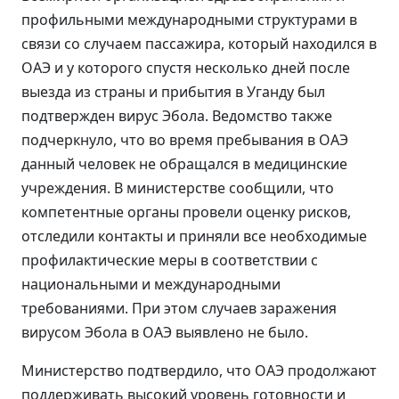
профильными международными структурами в
связи со случаем пассажира, который находился в
ОАЭ и у которого спустя несколько дней после
выезда из страны и прибытия в Уганду был
подтвержден вирус Эбола. Ведомство также
подчеркнуло, что во время пребывания в ОАЭ
данный человек не обращался в медицинские
учреждения. В министерстве сообщили, что
компетентные органы провели оценку рисков,
отследили контакты и приняли все необходимые
профилактические меры в соответствии с
национальными и международными
требованиями. При этом случаев заражения
вирусом Эбола в ОАЭ выявлено не было.
Министерство подтвердило, что ОАЭ продолжают
поддерживать высокий уровень готовности и