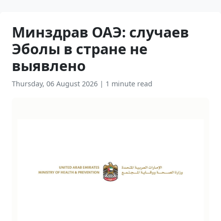
Минздрав ОАЭ: случаев
Эболы в стране не
выявлено
Thursday, 06 August 2026
|
1 minute read