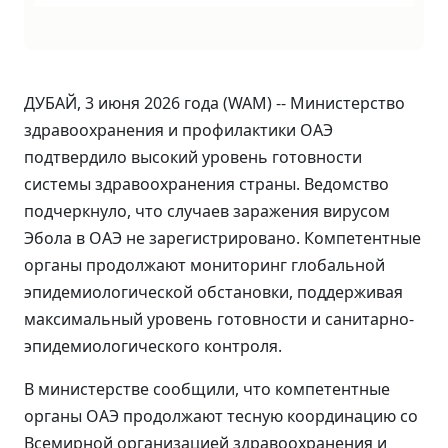
ДУБАЙ, 3 июня 2026 года (WAM) -- Министерство
здравоохранения и профилактики ОАЭ
подтвердило высокий уровень готовности
системы здравоохранения страны. Ведомство
подчеркнуло, что случаев заражения вирусом
Эбола в ОАЭ не зарегистрировано. Компетентные
органы продолжают мониторинг глобальной
эпидемиологической обстановки, поддерживая
максимальный уровень готовности и санитарно-
эпидемиологического контроля.
В министерстве сообщили, что компетентные
органы ОАЭ продолжают тесную координацию со
Всемирной организацией здравоохранения и